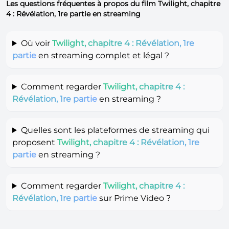
Les questions fréquentes à propos du film Twilight, chapitre
4 : Révélation, 1re partie en streaming
Où voir
Twilight, chapitre 4 : Révélation, 1re
partie
en streaming complet et légal ?
Comment regarder
Twilight, chapitre 4 :
Révélation, 1re partie
en streaming ?
Quelles sont les plateformes de streaming qui
proposent
Twilight, chapitre 4 : Révélation, 1re
partie
en streaming ?
Comment regarder
Twilight, chapitre 4 :
Révélation, 1re partie
sur Prime Video ?