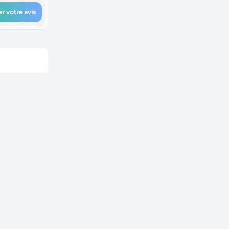
r votre avis