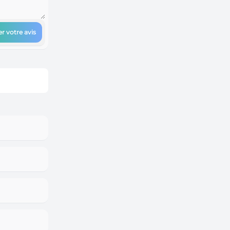
r votre avis