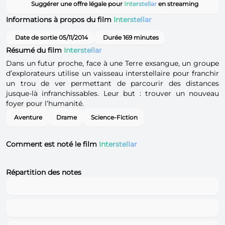
Suggérer une offre légale pour
Interstellar
en streaming
Informations à propos du film
Interstellar
Date de sortie 05/11/2014
Durée 169 minutes
Résumé du film
Interstellar
Dans un futur proche, face à une Terre exsangue, un groupe
d’explorateurs utilise un vaisseau interstellaire pour franchir
un trou de ver permettant de parcourir des distances
jusque‐là infranchissables. Leur but : trouver un nouveau
foyer pour l’humanité.
Aventure
Drame
Science-Fiction
Comment est noté le film
Interstellar
Répartition des notes