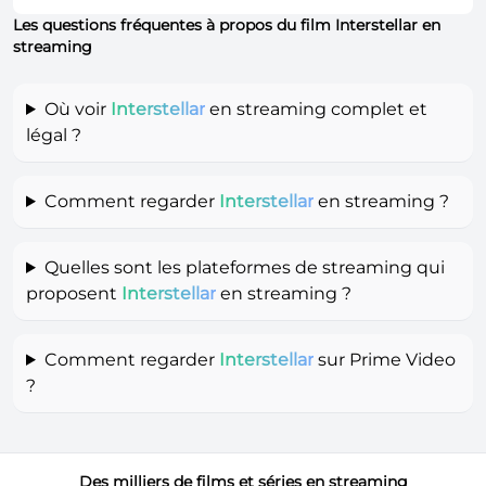
Les questions fréquentes à propos du film Interstellar en
streaming
Où voir
Interstellar
en streaming complet et
légal ?
Comment regarder
Interstellar
en streaming ?
Quelles sont les plateformes de streaming qui
proposent
Interstellar
en streaming ?
Comment regarder
Interstellar
sur Prime Video
?
Des milliers de films et séries en streaming