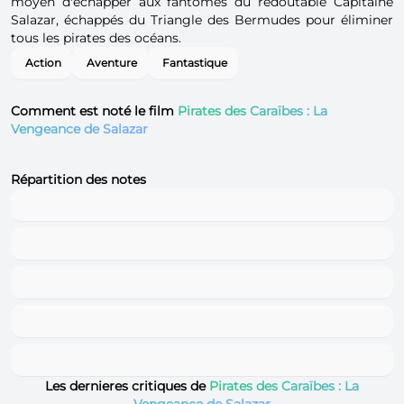
moyen d'échapper aux fantômes du redoutable Capitaine
Salazar, échappés du Triangle des Bermudes pour éliminer
tous les pirates des océans.
Action
Aventure
Fantastique
Comment est noté le film
Pirates des Caraïbes : La
Vengeance de Salazar
Répartition des notes
Les dernieres critiques de
Pirates des Caraïbes : La
Vengeance de Salazar