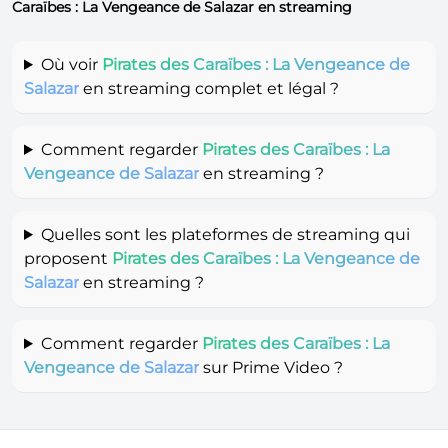
Caraïbes : La Vengeance de Salazar en streaming
Où voir
Pirates des Caraïbes : La Vengeance de
Salazar
en streaming complet et légal ?
Comment regarder
Pirates des Caraïbes : La
Vengeance de Salazar
en streaming ?
Quelles sont les plateformes de streaming qui
proposent
Pirates des Caraïbes : La Vengeance de
Salazar
en streaming ?
Comment regarder
Pirates des Caraïbes : La
Vengeance de Salazar
sur Prime Video ?