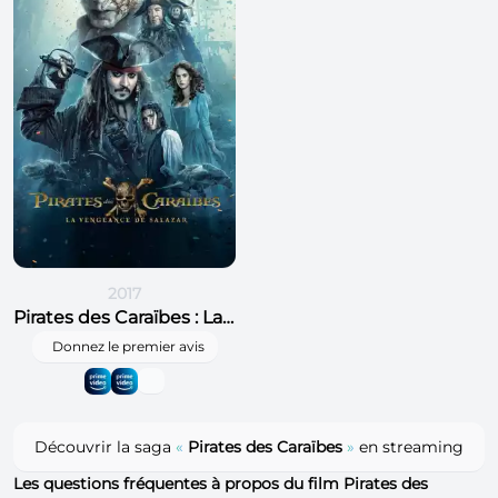
2017
Pirates des Caraïbes : La Vengeance de Salazar
Donnez le premier avis
Découvrir la saga
«
Pirates des Caraïbes
»
en streaming
Les questions fréquentes à propos du film Pirates des