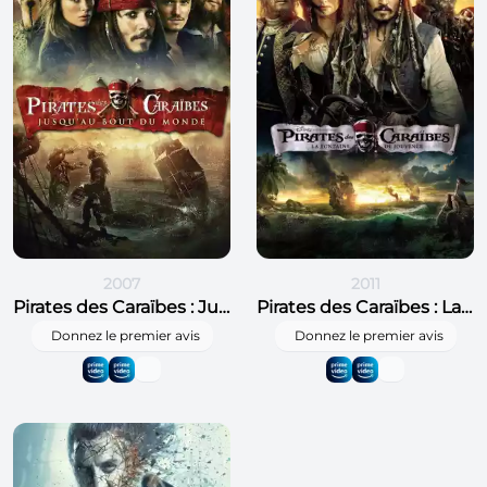
2007
2011
Pirates des Caraïbes : Jusqu'au bout du monde
Pirates des Caraïbes : La Fontaine de jouvence
Donnez le premier avis
Donnez le premier avis