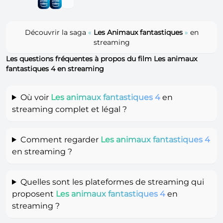
Découvrir la saga
«
Les Animaux fantastiques
»
en
streaming
Les questions fréquentes à propos du film Les animaux
fantastiques 4 en streaming
Où voir
Les animaux fantastiques 4
en
streaming complet et légal ?
Comment regarder
Les animaux fantastiques 4
en streaming ?
Quelles sont les plateformes de streaming qui
proposent
Les animaux fantastiques 4
en
streaming ?