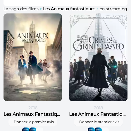
La saga des films
«
Les Animaux fantastiques
»
en streaming
2016
2018
Les Animaux Fantastiques
Les Animaux Fantastiques : Les Crimes de Grindelwald
Donnez le premier avis
Donnez le premier avis