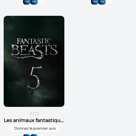
2022
Les animaux fantastiques 5
Donnez le premier avis