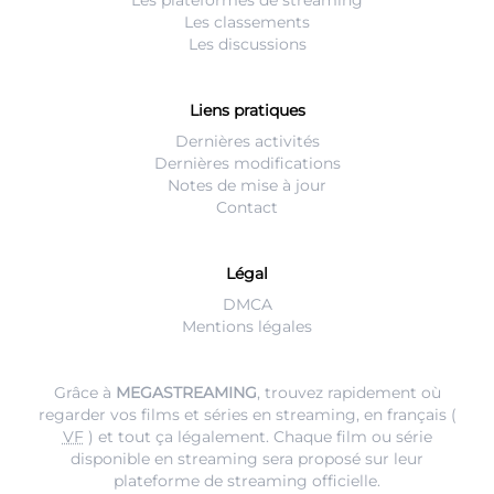
Les classements
Les discussions
Liens pratiques
Dernières activités
Dernières modifications
Notes de mise à jour
Contact
Légal
DMCA
Mentions légales
Grâce à
MEGASTREAMING
, trouvez rapidement où
regarder vos films et séries en streaming, en français (
VF
) et tout ça légalement. Chaque film ou série
disponible en streaming sera proposé sur leur
plateforme de streaming
officielle.