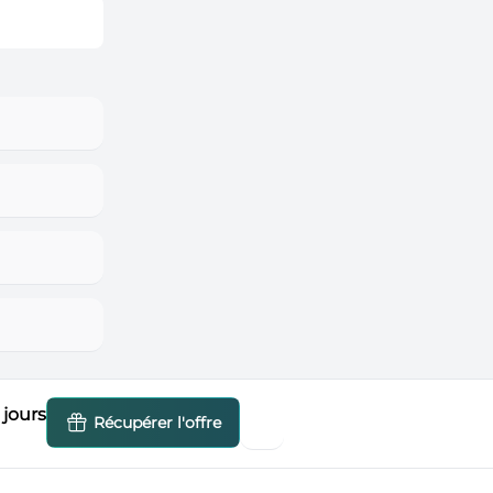
jours
Récupérer l'offre