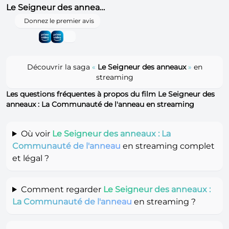
Le Seigneur des anneaux : Le Retour du roi
Donnez le premier avis
Découvrir la saga
«
Le Seigneur des anneaux
»
en
streaming
Les questions fréquentes à propos du film Le Seigneur des
anneaux : La Communauté de l'anneau en streaming
Où voir
Le Seigneur des anneaux : La
Communauté de l'anneau
en streaming complet
et légal ?
Comment regarder
Le Seigneur des anneaux :
La Communauté de l'anneau
en streaming ?