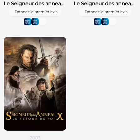
Le Seigneur des anneaux : La Communauté de l'anneau
Le Seigneur des anneaux : Les Deux Tours
Donnez le premier avis
Donnez le premier avis
2003