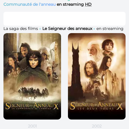
Communauté de l'anneau
en streaming
HD
La saga des films
«
Le Seigneur des anneaux
»
en streaming
2001
2002