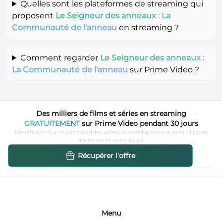
Quelles sont les plateformes de streaming qui
proposent
Le Seigneur des anneaux : La
Communauté de l'anneau
en streaming ?
Comment regarder
Le Seigneur des anneaux :
La Communauté de l'anneau
sur Prime Video ?
Des milliers de films et séries en streaming
GRATUITEMENT
sur Prime Video pendant 30 jours
Bénéficiez d'un mois complet offert immédiatement et en illimité
après votre inscription
Récupérer l'offre
Menu