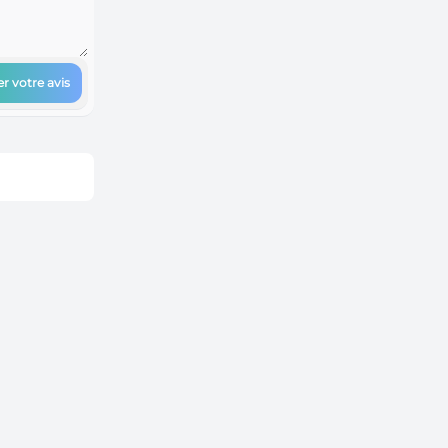
r votre avis