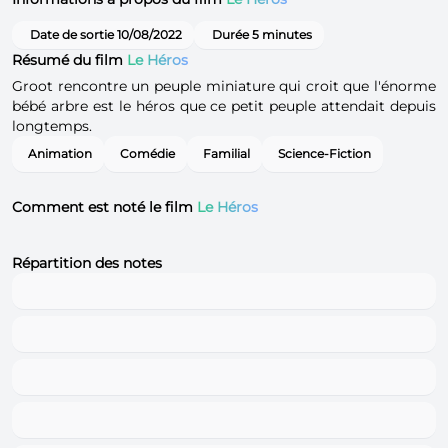
Date de sortie 10/08/2022
Durée 5 minutes
Résumé du film
Le Héros
Groot rencontre un peuple miniature qui croit que l'énorme
bébé arbre est le héros que ce petit peuple attendait depuis
longtemps.
Animation
Comédie
Familial
Science-Fiction
Comment est noté le film
Le Héros
Répartition des notes