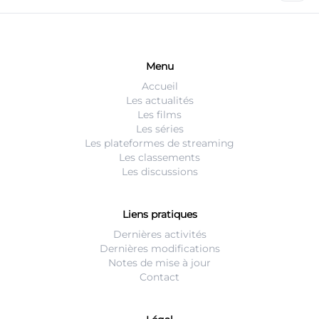
Menu
Accueil
Les actualités
Les films
Les séries
Les plateformes de streaming
Les classements
Les discussions
Liens pratiques
Dernières activités
Dernières modifications
Notes de mise à jour
Contact