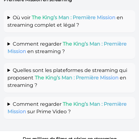
Où voir
The King’s Man : Première Mission
en
streaming complet et légal ?
Comment regarder
The King’s Man : Première
Mission
en streaming ?
Quelles sont les plateformes de streaming qui
proposent
The King’s Man : Première Mission
en
streaming ?
Comment regarder
The King’s Man : Première
Mission
sur Prime Video ?
Des milliers de films et séries en streaming