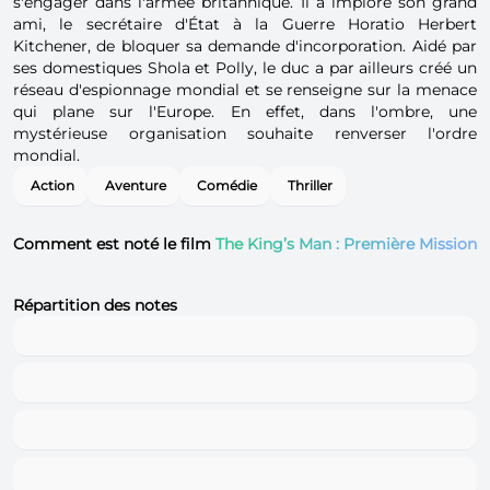
s'engager dans l'armée britannique. Il a imploré son grand
ami, le secrétaire d'État à la Guerre Horatio Herbert
Kitchener, de bloquer sa demande d'incorporation. Aidé par
ses domestiques Shola et Polly, le duc a par ailleurs créé un
réseau d'espionnage mondial et se renseigne sur la menace
qui plane sur l'Europe. En effet, dans l'ombre, une
mystérieuse organisation souhaite renverser l'ordre
mondial.
Action
Aventure
Comédie
Thriller
Comment est noté le film
The King’s Man : Première Mission
Répartition des notes