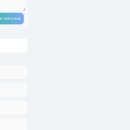
r votre avis