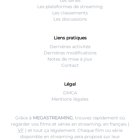
Les séries
Les plateformes de streaming
Les classements
Les discussions
Liens pratiques
Dernières activités
Dernières modifications
Notes de mise à jour
Contact
Légal
DMCA
Mentions légales
Grâce à
MEGASTREAMING
, trouvez rapidement où
regarder vos films et séries en streaming, en français (
VF
) et tout ça légalement. Chaque film ou série
disponible en streaming sera proposé sur leur