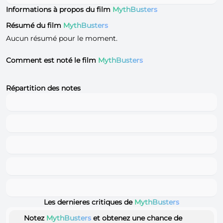
Informations à propos du film
MythBusters
Résumé du film
MythBusters
Aucun résumé pour le moment.
Comment est noté le film
MythBusters
Répartition des notes
Les dernieres critiques de
MythBusters
Notez
MythBusters
et obtenez une chance de