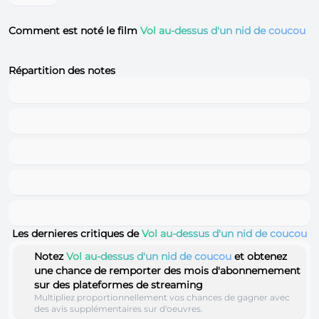
Comment est noté le film
Vol au-dessus d'un nid de coucou
Répartition des notes
Les dernieres critiques de
Vol au-dessus d'un nid de coucou
Notez
Vol au-dessus d'un nid de coucou
et obtenez
une chance de remporter des mois d'abonnemement
sur des plateformes de streaming
Multipliez proportionnellement vos chances de gagner avec
des avis supplémentaires sur d'oeuvres.