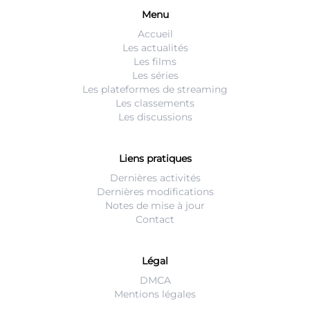
Menu
Accueil
Les actualités
Les films
Les séries
Les plateformes de streaming
Les classements
Les discussions
Liens pratiques
Dernières activités
Dernières modifications
Notes de mise à jour
Contact
Légal
DMCA
Mentions légales