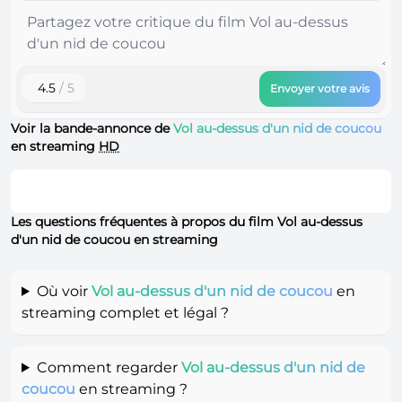
4.5
/ 5
Envoyer votre avis
Voir la bande-annonce de
Vol au-dessus d'un nid de coucou
en streaming
HD
Les questions fréquentes à propos du film Vol au-dessus
d'un nid de coucou en streaming
Où voir
Vol au-dessus d'un nid de coucou
en
streaming complet et légal ?
Comment regarder
Vol au-dessus d'un nid de
coucou
en streaming ?