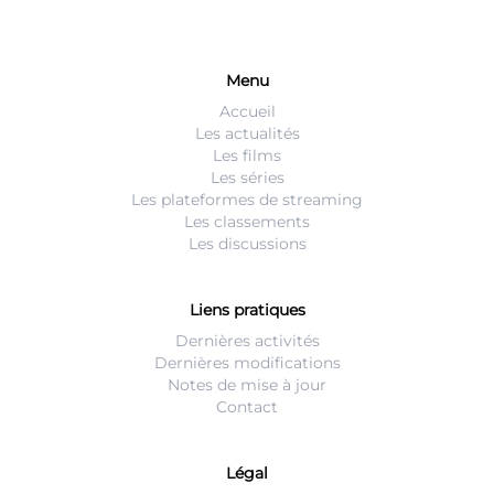
Menu
Accueil
Les actualités
Les films
Les séries
Les plateformes de streaming
Les classements
Les discussions
Liens pratiques
Dernières activités
Dernières modifications
Notes de mise à jour
Contact
Légal