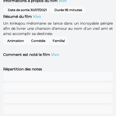
Informations à propos du film
Vivo
Date de sortie 30/07/2021
Durée 95 minutes
Résumé du film
Vivo
Un kinkajou mélomane se lance dans un incroyable périple
afin de livrer une chanson d'amour au nom d'un vieil ami et
ainsi accomplir sa destinée.
Animation
Comédie
Familial
Comment est noté le film
Vivo
Répartition des notes