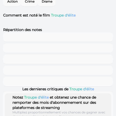
Action
Crime
Drame
Comment est noté le film
Troupe d'élite
Répartition des notes
Les dernieres critiques de
Troupe d'élite
Notez
Troupe d'élite
et obtenez une chance de
remporter des mois d'abonnemement sur des
plateformes de streaming
Multipliez proportionnellement vos chances de gagner avec