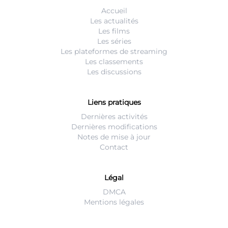
Accueil
Les actualités
Les films
Les séries
Les plateformes de streaming
Les classements
Les discussions
Liens pratiques
Dernières activités
Dernières modifications
Notes de mise à jour
Contact
Légal
DMCA
Mentions légales