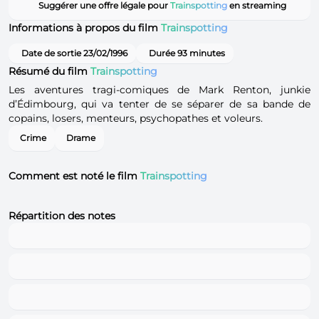
Suggérer une offre légale pour
Trainspotting
en streaming
Informations à propos du film
Trainspotting
Date de sortie 23/02/1996
Durée 93 minutes
Résumé du film
Trainspotting
Les aventures tragi-comiques de Mark Renton, junkie
d’Édimbourg, qui va tenter de se séparer de sa bande de
copains, losers, menteurs, psychopathes et voleurs.
Crime
Drame
Comment est noté le film
Trainspotting
Répartition des notes