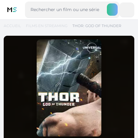
M
S
ACCUEIL
FILMS EN STREAMING
THOR: GOD OF THUNDER