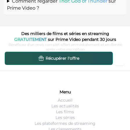
Comment regarder
Thor: God of Thunder
sur
Prime Video ?
Des milliers de films et séries en streaming
GRATUITEMENT
sur Prime Video pendant 30 jours
Bénéficiez d'un mois complet offert immédiatement et en illimité
après votre inscription
Récupérer l'offre
Menu
Accueil
Les actualités
Les films
Les séries
Les plateformes de streaming
Les classements