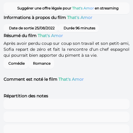
Suggérer une offre légale pour
That's Amor
en streaming
Informations à propos du film
That's Amor
Date de sortie 25/08/2022
Durée 96 minutes
Résumé du film
That's Amor
Après avoir perdu coup sur coup son travail et son petit-ami,
Sofia repart de zéro et fait la rencontre d'un chef espagnol
qui pourrait bien apporter du piment à sa vie.
Comédie
Romance
Comment est noté le film
That's Amor
Répartition des notes