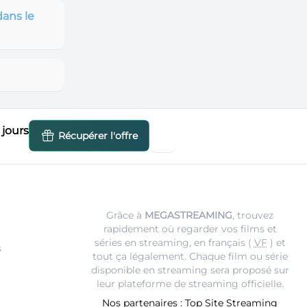
dans le
jours
Récupérer l'offre
Grâce à
MEGASTREAMING
, trouvez
rapidement où regarder vos films et
séries en streaming, en français (
VF
) et
s
tout ça légalement. Chaque film ou série
disponible en streaming sera proposé sur
leur
plateforme de streaming
officielle.
Nos partenaires :
Top Site Streaming