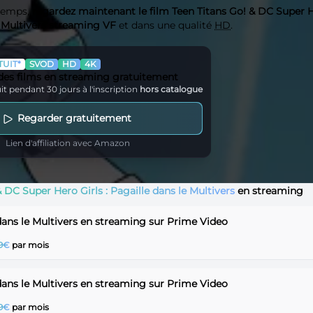
 temps,
regardez maintenant le film Teen Titans Go! & DC Super He
e Multivers streaming VF
et dans une qualité
HD
.
UIT*
SVOD
HD
4K
 des films en streaming gratuitement
it pendant 30 jours à l'inscription
hors catalogue
Regarder gratuitement
Lien d'affiliation avec Amazon
 DC Super Hero Girls : Pagaille dans le Multivers
en streaming
 dans le Multivers en streaming sur Prime Video
99€
par mois
 dans le Multivers en streaming sur Prime Video
99€
par mois