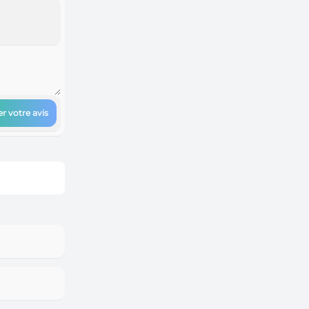
r votre avis