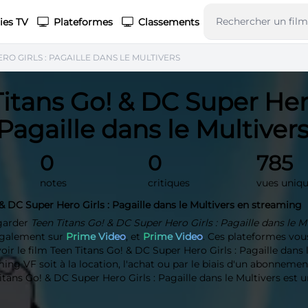
ies TV
Plateformes
Classements
ERO GIRLS : PAGAILLE DANS LE MULTIVERS
Titans Go! & DC Super He
: Pagaille dans le Multiver
0
0
785
notes
critiques
vues uniq
& DC Super Hero Girls : Pagaille dans le Multivers en streaming
garder
Teen Titans Go! & DC Super Hero Girls : Pagaille dans le M
également sur
Prime Video
, et
Prime Video
. Ces plateformes vou
ir le film Teen Titans Go! & DC Super Hero Girls : Pagaille dans 
ing VF soit à la location, l'achat ou par le biais d'un abonnemen
tans Go! & DC Super Hero Girls : Pagaille dans le Multivers est u