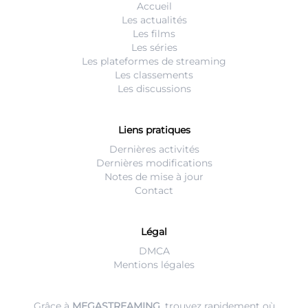
Accueil
Les actualités
Les films
Les séries
Les plateformes de streaming
Les classements
Les discussions
Liens pratiques
Dernières activités
Dernières modifications
Notes de mise à jour
Contact
Légal
DMCA
Mentions légales
Grâce à
MEGASTREAMING
, trouvez rapidement où