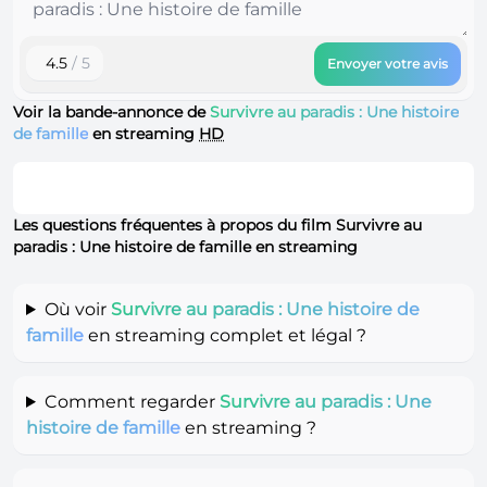
4.5
/ 5
Envoyer votre avis
Voir la bande-annonce de
Survivre au paradis : Une histoire
de famille
en streaming
HD
Les questions fréquentes à propos du film Survivre au
paradis : Une histoire de famille en streaming
Où voir
Survivre au paradis : Une histoire de
famille
en streaming complet et légal ?
Comment regarder
Survivre au paradis : Une
histoire de famille
en streaming ?