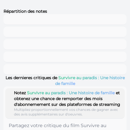
Répartition des notes
Les dernieres critiques de
Survivre au paradis : Une histoire
de famille
Notez
Survivre au paradis : Une histoire de famille
et
obtenez une chance de remporter des mois
d'abonnemement sur des plateformes de streaming
Multipliez proportionnellement vos chances de gagner avec
des avis supplémentaires sur d'oeuvres.