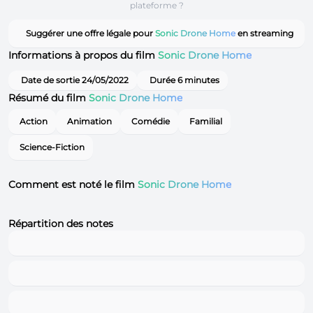
plateforme ?
Suggérer une offre légale pour
Sonic Drone Home
en streaming
Informations à propos du film
Sonic Drone Home
Date de sortie 24/05/2022
Durée 6 minutes
Résumé du film
Sonic Drone Home
Action
Animation
Comédie
Familial
Science-Fiction
Comment est noté le film
Sonic Drone Home
Répartition des notes