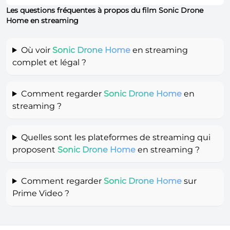
Les questions fréquentes à propos du film Sonic Drone
Home en streaming
Où voir
Sonic Drone Home
en streaming
complet et légal ?
Comment regarder
Sonic Drone Home
en
streaming ?
Quelles sont les plateformes de streaming qui
proposent
Sonic Drone Home
en streaming ?
Comment regarder
Sonic Drone Home
sur
Prime Video ?