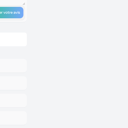
r votre avis