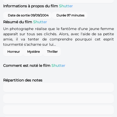
Informations à propos du film
Shutter
Date de sortie 09/09/2004
Durée 97 minutes
Résumé du film
Shutter
Un photographe réalise que le fantôme d'une jeune femme
apparaît sur tous ses clichés. Alors, avec l'aide de sa petite
amie, il va tenter de comprendre pourquoi cet esprit
tourmenté s'acharne sur lui...
Horreur
Mystère
Thriller
Comment est noté le film
Shutter
Répartition des notes