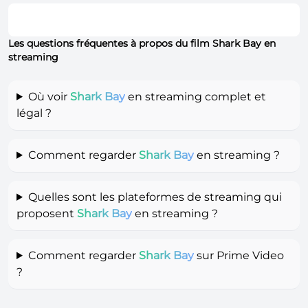
Les questions fréquentes à propos du film Shark Bay en
streaming
Où voir
Shark Bay
en streaming complet et
légal ?
Comment regarder
Shark Bay
en streaming ?
Quelles sont les plateformes de streaming qui
proposent
Shark Bay
en streaming ?
Comment regarder
Shark Bay
sur Prime Video
?