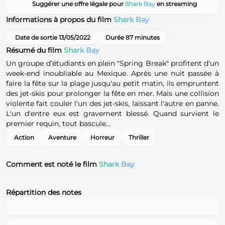
Suggérer une offre légale pour
Shark Bay
en streaming
Informations à propos du film
Shark Bay
Date de sortie 13/05/2022
Durée 87 minutes
Résumé du film
Shark Bay
Un groupe d’étudiants en plein "Spring Break" profitent d'un
week-end inoubliable au Mexique. Après une nuit passée à
faire la fête sur la plage jusqu'au petit matin, ils empruntent
des jet-skis pour prolonger la fête en mer. Mais une collision
violente fait couler l'un des jet-skis, laissant l'autre en panne.
L'un d'entre eux est gravement blessé. Quand survient le
premier requin, tout bascule…
Action
Aventure
Horreur
Thriller
Comment est noté le film
Shark Bay
Répartition des notes