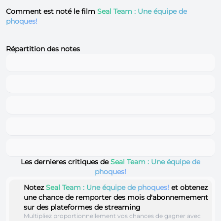
Comment est noté le film
Seal Team : Une équipe de
phoques!
Répartition des notes
Les dernieres critiques de
Seal Team : Une équipe de
phoques!
Notez
Seal Team : Une équipe de phoques!
et obtenez
une chance de remporter des mois d'abonnemement
sur des plateformes de streaming
Multipliez proportionnellement vos chances de gagner avec