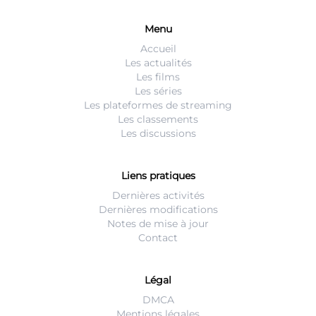
Menu
Accueil
Les actualités
Les films
Les séries
Les plateformes de streaming
Les classements
Les discussions
Liens pratiques
Dernières activités
Dernières modifications
Notes de mise à jour
Contact
Légal
DMCA
Mentions légales