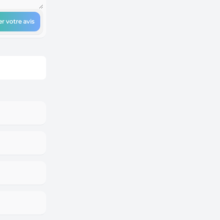
r votre avis