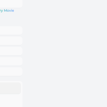
ry Movie