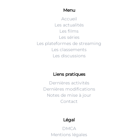
Menu
Accueil
Les actualités
Les films
Les séries
Les plateformes de streaming
Les classements
Les discussions
Liens pratiques
Dernières activités
Dernières modifications
Notes de mise à jour
Contact
Légal
DMCA
Mentions légales