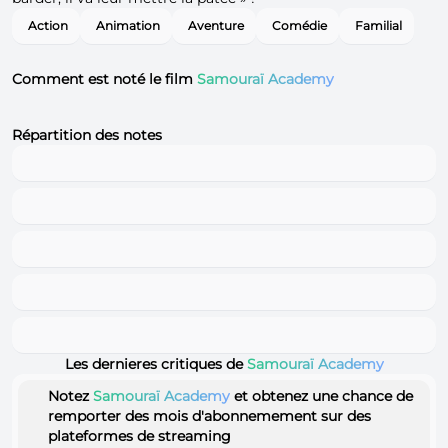
Action
Animation
Aventure
Comédie
Familial
Comment est noté le film
Samouraï Academy
Répartition des notes
Les dernieres critiques de
Samouraï Academy
Notez
Samouraï Academy
et obtenez une chance de
remporter des mois d'abonnemement sur des
plateformes de streaming