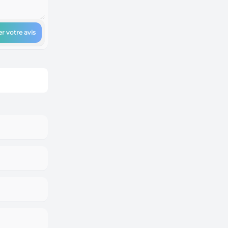
r votre avis