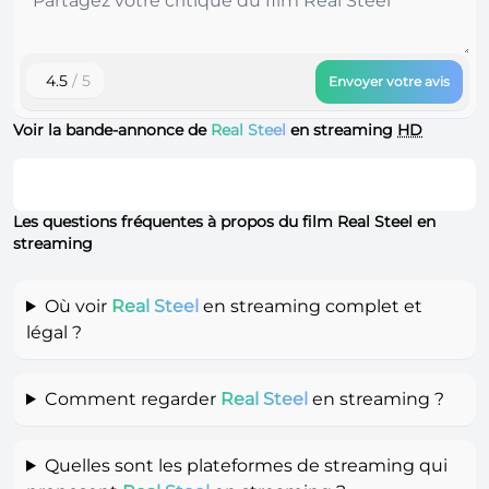
4.5
/ 5
Envoyer votre avis
Voir la bande-annonce de
Real Steel
en streaming
HD
Les questions fréquentes à propos du film Real Steel en
streaming
Où voir
Real Steel
en streaming complet et
légal ?
Comment regarder
Real Steel
en streaming ?
Quelles sont les plateformes de streaming qui