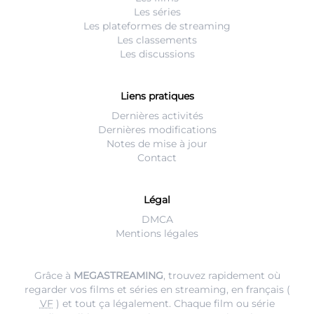
Les séries
Les plateformes de streaming
Les classements
Les discussions
Liens pratiques
Dernières activités
Dernières modifications
Notes de mise à jour
Contact
Légal
DMCA
Mentions légales
Grâce à
MEGASTREAMING
, trouvez rapidement où
regarder vos films et séries en streaming, en français (
VF
) et tout ça légalement. Chaque film ou série