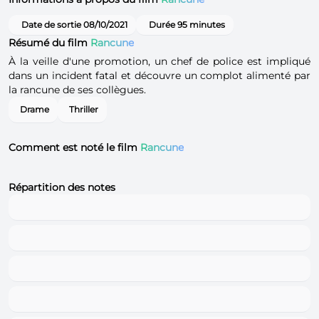
Date de sortie 08/10/2021
Durée 95 minutes
Résumé du film
Rancune
À la veille d'une promotion, un chef de police est impliqué
dans un incident fatal et découvre un complot alimenté par
la rancune de ses collègues.
Drame
Thriller
Comment est noté le film
Rancune
Répartition des notes