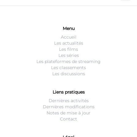
Menu
Accueil
Les actualités
Les films
Les séries
Les plateformes de streaming
Les classements
Les discussions
Liens pratiques
Dernières activités
Dernières modifications
Notes de mise à jour
Contact