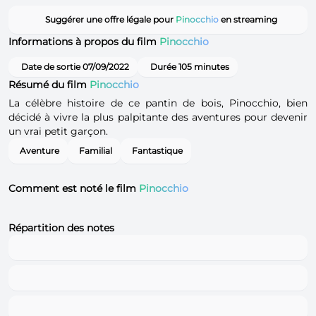
Suggérer une offre légale pour
Pinocchio
en streaming
Informations à propos du film
Pinocchio
Date de sortie 07/09/2022
Durée 105 minutes
Résumé du film
Pinocchio
La célèbre histoire de ce pantin de bois, Pinocchio, bien
décidé à vivre la plus palpitante des aventures pour devenir
un vrai petit garçon.
Aventure
Familial
Fantastique
Comment est noté le film
Pinocchio
Répartition des notes