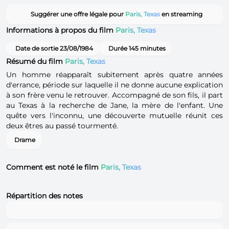
Suggérer une offre légale pour
Paris, Texas
en streaming
Informations à propos du film
Paris, Texas
Date de sortie 23/08/1984
Durée 145 minutes
Résumé du film
Paris, Texas
Un homme réapparaît subitement après quatre années
d'errance, période sur laquelle il ne donne aucune explication
à son frère venu le retrouver. Accompagné de son fils, il part
au Texas à la recherche de Jane, la mère de l'enfant. Une
quête vers l'inconnu, une découverte mutuelle réunit ces
deux êtres au passé tourmenté.
Drame
Comment est noté le film
Paris, Texas
Répartition des notes