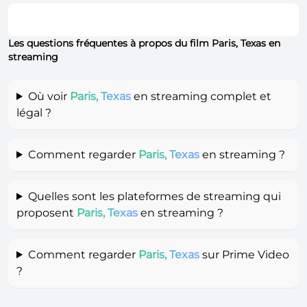
Les questions fréquentes à propos du film Paris, Texas en
streaming
Où voir
Paris, Texas
en streaming complet et
légal ?
Comment regarder
Paris, Texas
en streaming ?
Quelles sont les plateformes de streaming qui
proposent
Paris, Texas
en streaming ?
Comment regarder
Paris, Texas
sur Prime Video
?