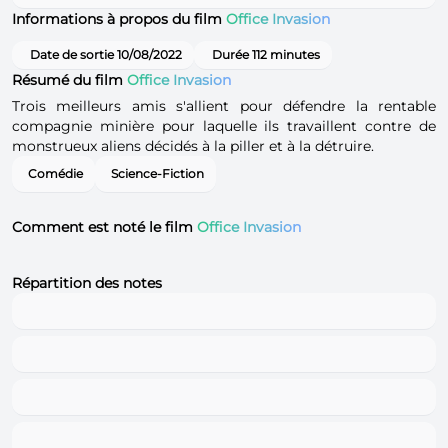
Informations à propos du film
Office Invasion
Date de sortie 10/08/2022
Durée 112 minutes
Résumé du film
Office Invasion
Trois meilleurs amis s'allient pour défendre la rentable
compagnie minière pour laquelle ils travaillent contre de
monstrueux aliens décidés à la piller et à la détruire.
Comédie
Science-Fiction
Comment est noté le film
Office Invasion
Répartition des notes