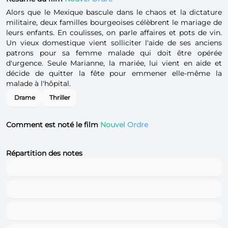
Alors que le Mexique bascule dans le chaos et la dictature
militaire, deux familles bourgeoises célèbrent le mariage de
leurs enfants. En coulisses, on parle affaires et pots de vin.
Un vieux domestique vient solliciter l'aide de ses anciens
patrons pour sa femme malade qui doit être opérée
d'urgence. Seule Marianne, la mariée, lui vient en aide et
décide de quitter la fête pour emmener elle-même la
malade à l'hôpital.
Drame
Thriller
Comment est noté le film
Nouvel Ordre
Répartition des notes