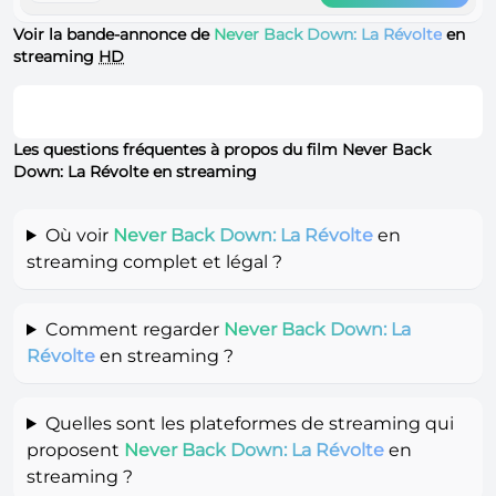
Voir la bande-annonce de
Never Back Down: La Révolte
en
streaming
HD
Les questions fréquentes à propos du film Never Back
Down: La Révolte en streaming
Où voir
Never Back Down: La Révolte
en
streaming complet et légal ?
Comment regarder
Never Back Down: La
Révolte
en streaming ?
Quelles sont les plateformes de streaming qui
proposent
Never Back Down: La Révolte
en
streaming ?