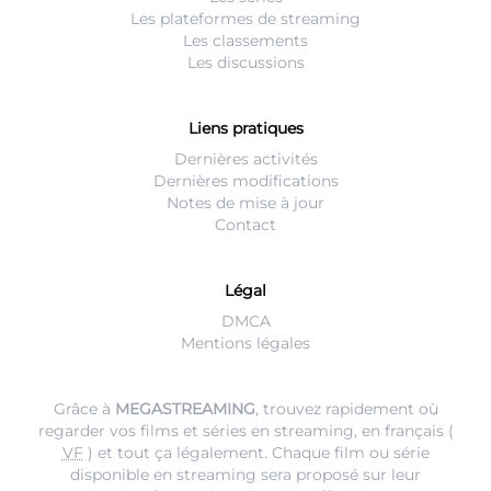
Les plateformes de streaming
Les classements
Les discussions
Liens pratiques
Dernières activités
Dernières modifications
Notes de mise à jour
Contact
Légal
DMCA
Mentions légales
Grâce à
MEGASTREAMING
, trouvez rapidement où
regarder vos films et séries en streaming, en français (
VF
) et tout ça légalement. Chaque film ou série
disponible en streaming sera proposé sur leur