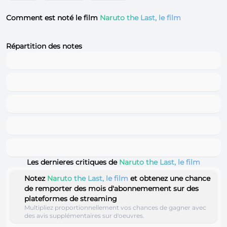
Comment est noté le film
Naruto the Last, le film
Répartition des notes
Les dernieres critiques de
Naruto the Last, le film
Notez
Naruto the Last, le film
et obtenez une chance
de remporter des mois d'abonnemement sur des
plateformes de streaming
Multipliez proportionnellement vos chances de gagner avec
des avis supplémentaires sur d'oeuvres.