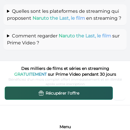
Quelles sont les plateformes de streaming qui
proposent
Naruto the Last, le film
en streaming ?
Comment regarder
Naruto the Last, le film
sur
Prime Video ?
Des milliers de films et séries en streaming
GRATUITEMENT
sur Prime Video pendant 30 jours
Bénéficiez d'un mois complet offert immédiatement et en illimité
après votre inscription
Récupérer l'offre
Menu