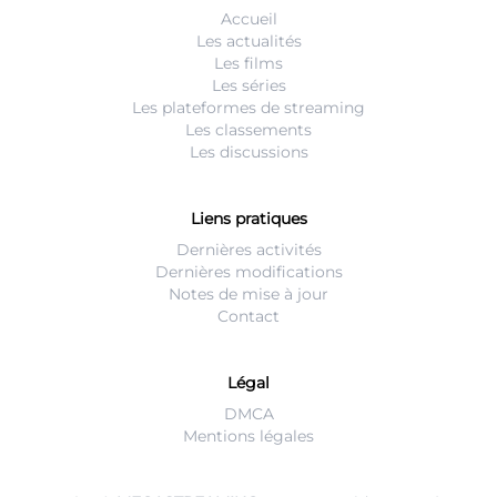
Accueil
Les actualités
Les films
Les séries
Les plateformes de streaming
Les classements
Les discussions
Liens pratiques
Dernières activités
Dernières modifications
Notes de mise à jour
Contact
Légal
DMCA
Mentions légales