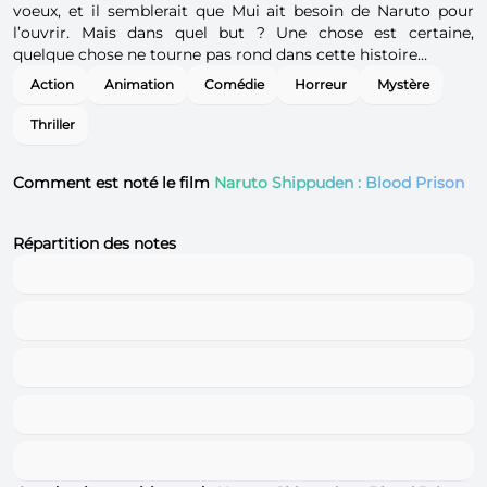
voeux, et il semblerait que Mui ait besoin de Naruto pour
l’ouvrir. Mais dans quel but ? Une chose est certaine,
quelque chose ne tourne pas rond dans cette histoire…
Action
Animation
Comédie
Horreur
Mystère
Thriller
Comment est noté le film
Naruto Shippuden : Blood Prison
Répartition des notes