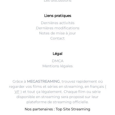
Les discussions
Liens pratiques
Dernières activités
Dernières modifications
Notes de mise à jour
Contact
Légal
DMCA
Mentions légales
Grâce à
MEGASTREAMING
, trouvez rapidement où
regarder vos films et séries en streaming, en français (
VF
) et tout ça légalement. Chaque film ou série
disponible en streaming sera proposé sur leur
plateforme de streaming
officielle.
Nos partenaires :
Top Site Streaming