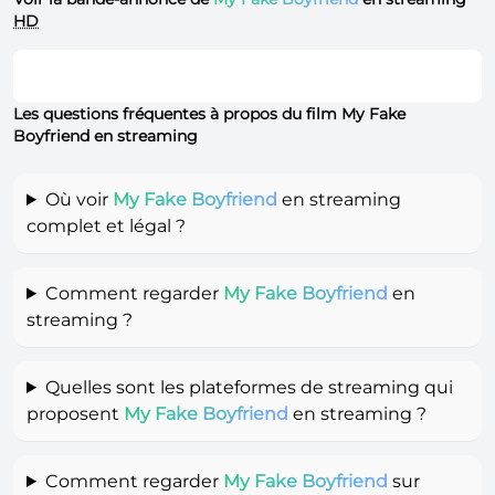
HD
Les questions fréquentes à propos du film My Fake
Boyfriend en streaming
Où voir
My Fake Boyfriend
en streaming
complet et légal ?
Comment regarder
My Fake Boyfriend
en
streaming ?
Quelles sont les plateformes de streaming qui
proposent
My Fake Boyfriend
en streaming ?
Comment regarder
My Fake Boyfriend
sur