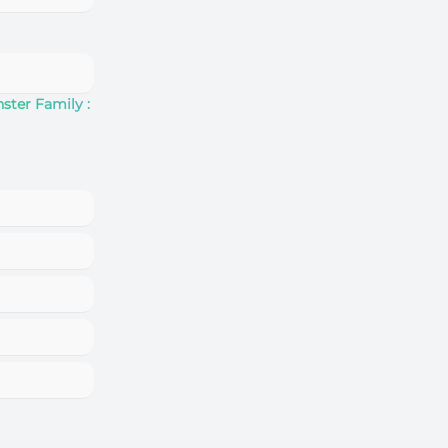
ster Family :