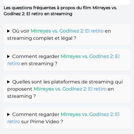
Les questions fréquentes à propos du film Mirreyes vs.
Godínez 2: El retiro en streaming
Où voir
Mirreyes vs. Godínez 2: El retiro
en
streaming complet et légal ?
Comment regarder
Mirreyes vs. Godínez 2: El
retiro
en streaming ?
Quelles sont les plateformes de streaming qui
proposent
Mirreyes vs. Godínez 2: El retiro
en
streaming ?
Comment regarder
Mirreyes vs. Godínez 2: El
retiro
sur Prime Video ?