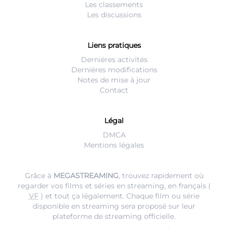
Les classements
Les discussions
Liens pratiques
Dernières activités
Dernières modifications
Notes de mise à jour
Contact
Légal
DMCA
Mentions légales
Grâce à
MEGASTREAMING
, trouvez rapidement où
regarder vos films et séries en streaming, en français (
VF
) et tout ça légalement. Chaque film ou série
disponible en streaming sera proposé sur leur
plateforme de streaming
officielle.