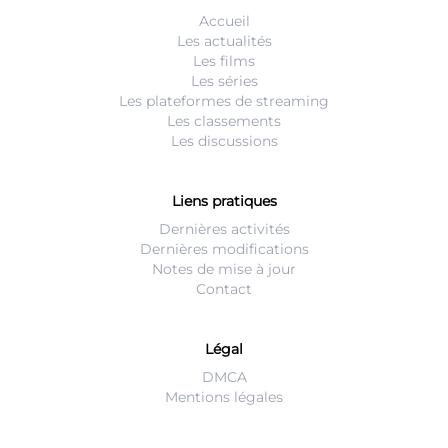
Accueil
Les actualités
Les films
Les séries
Les plateformes de streaming
Les classements
Les discussions
Liens pratiques
Dernières activités
Dernières modifications
Notes de mise à jour
Contact
Légal
DMCA
Mentions légales