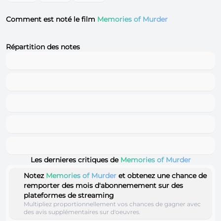
Comment est noté le film
Memories of Murder
Répartition des notes
Les dernieres critiques de
Memories of Murder
Notez
Memories of Murder
et obtenez une chance de
remporter des mois d'abonnemement sur des
plateformes de streaming
Multipliez proportionnellement vos chances de gagner avec
des avis supplémentaires sur d'oeuvres.