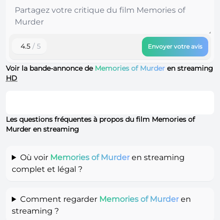
4.5
/ 5
Envoyer votre avis
Voir la bande-annonce de
Memories of Murder
en streaming
HD
Les questions fréquentes à propos du film Memories of
Murder en streaming
Où voir
Memories of Murder
en streaming
complet et légal ?
Comment regarder
Memories of Murder
en
streaming ?