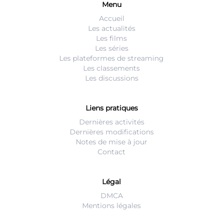
Menu
Accueil
Les actualités
Les films
Les séries
Les plateformes de streaming
Les classements
Les discussions
Liens pratiques
Dernières activités
Dernières modifications
Notes de mise à jour
Contact
Légal
DMCA
Mentions légales