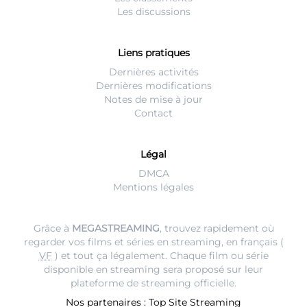
Les discussions
Liens pratiques
Dernières activités
Dernières modifications
Notes de mise à jour
Contact
Légal
DMCA
Mentions légales
Grâce à
MEGASTREAMING
, trouvez rapidement où
regarder vos films et séries en streaming, en français (
VF
) et tout ça légalement. Chaque film ou série
disponible en streaming sera proposé sur leur
plateforme de streaming
officielle.
Nos partenaires :
Top Site Streaming