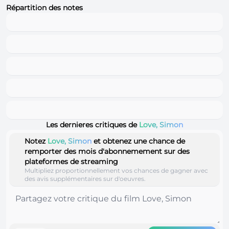
Répartition des notes
Les dernieres critiques de
Love, Simon
Notez
Love, Simon
et obtenez une chance de
remporter des mois d'abonnemement sur des
plateformes de streaming
Multipliez proportionnellement vos chances de gagner avec
des avis supplémentaires sur d'oeuvres.