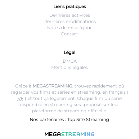
Liens pratiques
Dernières activités
Dernières modifications
Notes de mise à jour
Contact
Légal
DMCA
Mentions légales
Grâce à
MEGASTREAMING
, trouvez rapidement où
regarder vos films et séries en streaming, en français (
VF
) et tout ça légalement. Chaque film ou série
disponible en streaming sera proposé sur leur
plateforme de streaming
officielle.
Nos partenaires :
Top Site Streaming
MEGA
STREAMING