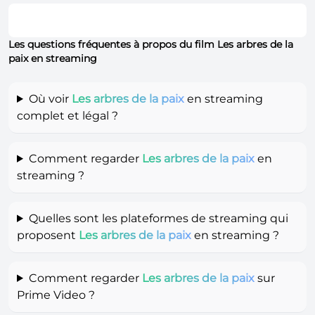
Les questions fréquentes à propos du film Les arbres de la
paix en streaming
Où voir
Les arbres de la paix
en streaming
complet et légal ?
Comment regarder
Les arbres de la paix
en
streaming ?
Quelles sont les plateformes de streaming qui
proposent
Les arbres de la paix
en streaming ?
Comment regarder
Les arbres de la paix
sur
Prime Video ?