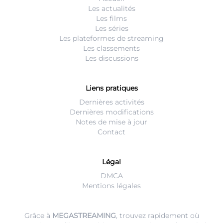
Les actualités
Les films
Les séries
Les plateformes de streaming
Les classements
Les discussions
Liens pratiques
Dernières activités
Dernières modifications
Notes de mise à jour
Contact
Légal
DMCA
Mentions légales
Grâce à
MEGASTREAMING
, trouvez rapidement où