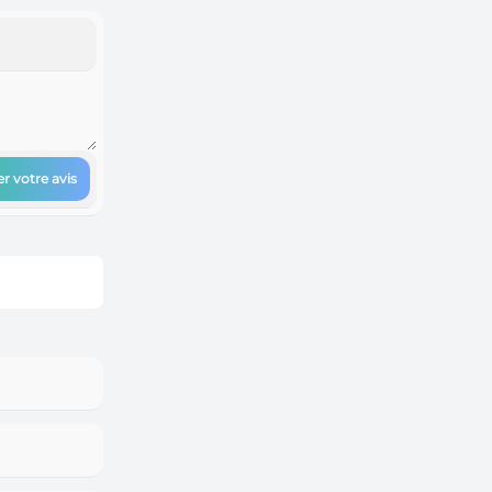
r votre avis