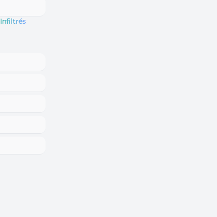
Infiltrés