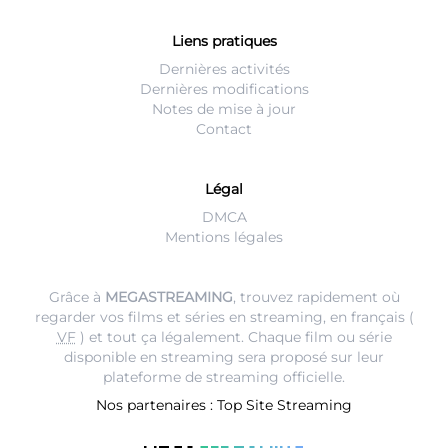
Liens pratiques
Dernières activités
Dernières modifications
Notes de mise à jour
Contact
Légal
DMCA
Mentions légales
Grâce à
MEGASTREAMING
, trouvez rapidement où
regarder vos films et séries en streaming, en français (
VF
) et tout ça légalement. Chaque film ou série
disponible en streaming sera proposé sur leur
plateforme de streaming
officielle.
Nos partenaires :
Top Site Streaming