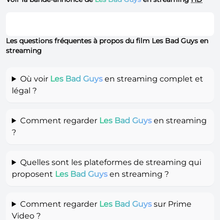
Les questions fréquentes à propos du film Les Bad Guys en
streaming
Où voir
Les Bad Guys
en streaming complet et
légal ?
Comment regarder
Les Bad Guys
en streaming
?
Quelles sont les plateformes de streaming qui
proposent
Les Bad Guys
en streaming ?
Comment regarder
Les Bad Guys
sur Prime
Video ?